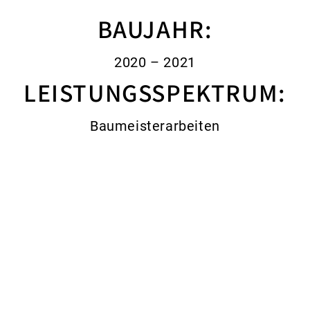
BAUJAHR:
2020 – 2021
LEISTUNGSSPEKTRUM:
Baumeisterarbeiten
ZUR ÜBERSICHT