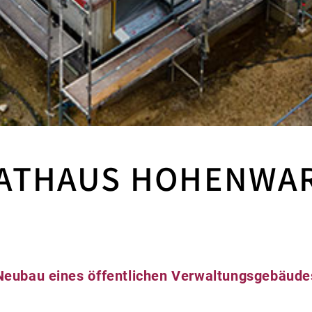
ATHAUS HOHENWA
Neubau eines öffentlichen Verwaltungsgebäude