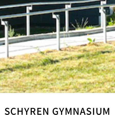
SCHYREN GYMNASIUM