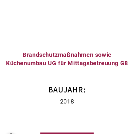
Brandschutzmaßnahmen sowie
Küchenumbau UG für Mittagsbetreuung G8
BAUJAHR:
2018