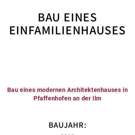
BAU EINES
EINFAMILIENHAUSES
Bau eines modernen Architektenhauses in
Pfaffenhofen an der Ilm
BAUJAHR: