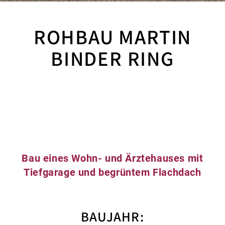
ROHBAU MARTIN
BINDER RING
Bau eines Wohn- und Ärztehauses mit
Tiefgarage und begrüntem Flachdach
BAUJAHR: